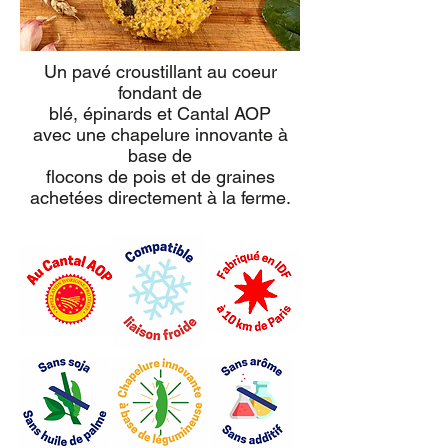
Un pavé croustillant au coeur
fondant de
blé, épinards et Cantal AOP
avec une chapelure innovante à
base de
flocons de pois et de graines
achetées directement à la ferme.