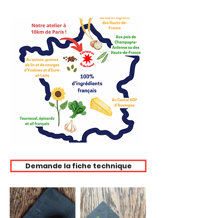
Demande la fiche technique