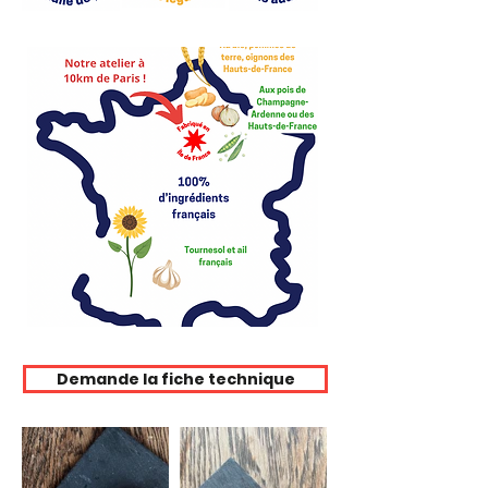
Demande la fiche technique