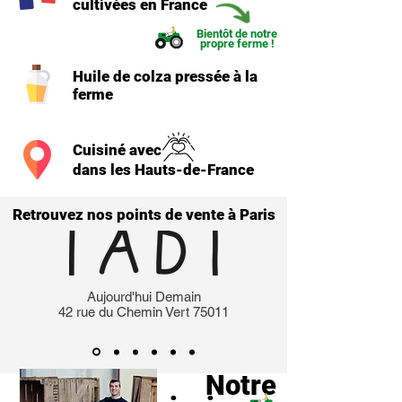
cultivées en France
Bientôt de notre
propre ferme !
Huile de colza pressée à la
ferme
Cuisiné avec
dans les Hauts-de-France
Retrouvez nos points de vente à Paris
Aujourd'hui Demain
42 rue du Chemin Vert 75011
Notre