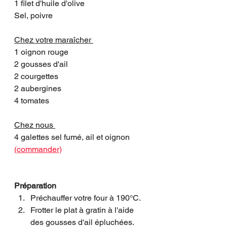
1 filet d'huile d'olive
Sel, poivre
Chez votre maraîcher 
1 oignon rouge
2 gousses d'ail
2 courgettes
2 aubergines
4 tomates
Chez nous 
4 galettes sel fumé, ail et oignon 
(commander)
Préparation
Préchauffer votre four à 190°C. 
Frotter le plat à gratin à l'aide 
des gousses d'ail épluchées.