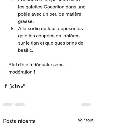
les galettes Cocoriton dans une 
poêle avec un peu de matière 
grasse. 
A la sortie du four, déposer les 
galettes coupées en lanières 
sur le tian et quelques brins de 
basilic.
Plat d'été à déguster sans 
modération ! 
Voir tout
Posts récents