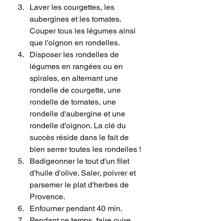
Laver les courgettes, les 
aubergines et les tomates. 
Couper tous les légumes ainsi 
que l'oignon en rondelles.
Disposer les rondelles de 
légumes en rangées ou en 
spirales, en alternant une 
rondelle de courgette, une 
rondelle de tomates, une 
rondelle d'aubergine et une 
rondelle d'oignon. La clé du 
succès réside dans le fait de 
bien serrer toutes les rondelles !
Badigeonner le tout d'un filet 
d'huile d'olive. Saler, poivrer et 
parsemer le plat d'herbes de 
Provence.
Enfourner pendant 40 min.
Pendant ce temps, faire cuire 