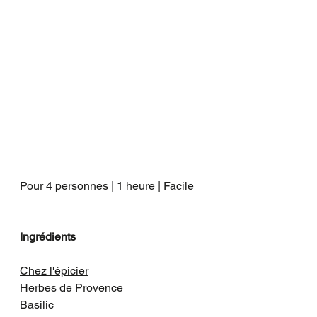
Pour 4 personnes | 1 heure | Facile
Ingrédients
Chez l'épicier
Herbes de Provence
Basilic