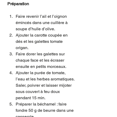
Préparation
Faire revenir l’ail et l’oignon 
émincés dans une cuillère à 
soupe d’huile d’olive.
Ajouter la carotte coupée en 
dés et les galettes tomate 
origan.
Faire dorer les galettes sur 
chaque face et les écraser 
ensuite en petits morceaux. 
Ajouter la purée de tomate, 
l’eau et les herbes aromatiques. 
Saler, poivrer et laisser mijoter 
sous couvert à feu doux 
pendant 15 min. 
Préparer la béchamel : faire 
fondre 50 g de beurre dans une 
casserole. 