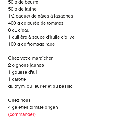
50 g de beurre
50 g de farine
1/2 paquet de pâtes à lasagnes
400 g de purée de tomates
8 cL d'eau
1 cuillère à soupe d'huile d'olive
100 g de fromage rapé
Chez votre maraîcher
2 oignons jaunes 
1 gousse d'ail
1 carotte
du thym, du laurier et du basilic
Chez nous
4 galettes tomate origan 
(commander)