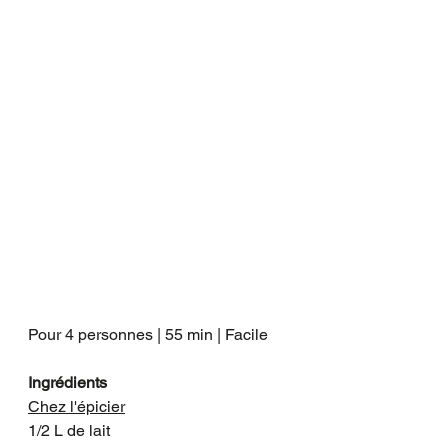
Pour 4 personnes | 55 min | Facile
Ingrédients
Chez l'épicier
1/2 L de lait