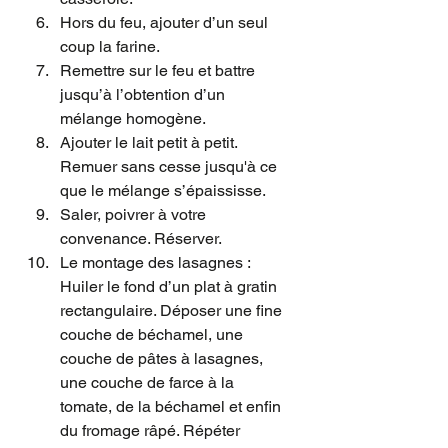
Hors du feu, ajouter d’un seul 
coup la farine.
Remettre sur le feu et battre 
jusqu’à l’obtention d’un 
mélange homogène.
Ajouter le lait petit à petit. 
Remuer sans cesse jusqu'à ce 
que le mélange s’épaississe.
Saler, poivrer à votre 
convenance. Réserver. 
Le montage des lasagnes : 
Huiler le fond d’un plat à gratin 
rectangulaire. Déposer une fine 
couche de béchamel, une 
couche de pâtes à lasagnes, 
une couche de farce à la 
tomate, de la béchamel et enfin 
du fromage râpé. Répéter 