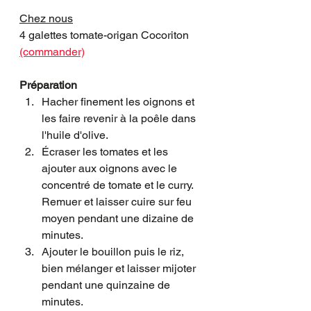
Chez nous
4 galettes tomate-origan Cocoriton 
(commander)
Préparation
Hacher finement les oignons et 
les faire revenir à la poêle dans 
l'huile d'olive.
Écraser les tomates et les 
ajouter aux oignons avec le 
concentré de tomate et le curry. 
Remuer et laisser cuire sur feu 
moyen pendant une dizaine de 
minutes. 
Ajouter le bouillon puis le riz, 
bien mélanger et laisser mijoter 
pendant une quinzaine de 
minutes. 