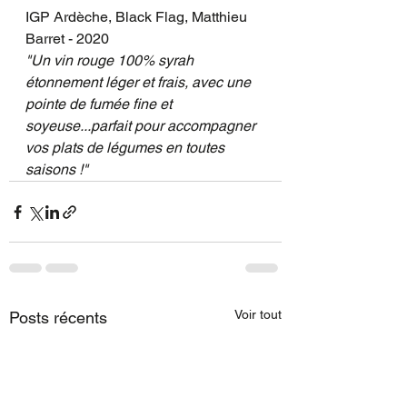
IGP Ardèche, Black Flag, Matthieu 
Barret - 2020
"Un vin rouge 100% syrah 
étonnement léger et frais, avec une 
pointe de fumée fine et 
soyeuse...parfait pour accompagner 
vos plats de légumes en toutes 
saisons !"
Voir tout
Posts récents