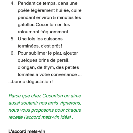
Pendant ce temps, dans une 
poêle légèrement huilée, cuire 
pendant environ 5 minutes les 
galettes Cocoriton en les 
retournant fréquemment. 
Une fois les cuissons 
terminées, c'est prêt !
Pour sublimer le plat, ajouter 
quelques brins de persil, 
d'origan, de thym, des petites 
tomates à votre convenance ...
...bonne dégustation !
Parce que chez Cocoriton on aime 
aussi soutenir nos amis vignerons, 
nous vous proposons pour chaque 
recette l'accord mets-vin idéal :
L'accord mets-vin