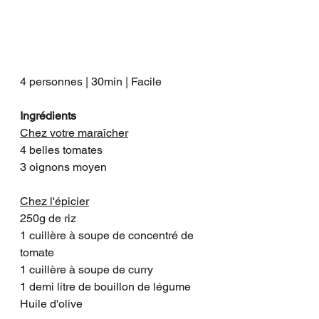
4 personnes | 30min | Facile
Ingrédients
Chez votre maraîcher
4 belles tomates
3 oignons moyen 
Chez l'épicier
250g de riz
1 cuillère à soupe de concentré de 
tomate
1 cuillère à soupe de curry
1 demi litre de bouillon de légume
Huile d'olive