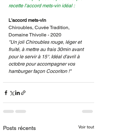
recette l'accord mets-vin idéal :
L'accord mets-vin
Chiroubles, Cuvée Tradition, 
Domaine Thivolle - 2020
"Un joli Chiroubles rouge, léger et 
fruité, à mettre au frais 30min avant 
pour le servir à 15°. Idéal d'avril à 
octobre pour accompagner vos 
hamburger façon Cocoriton !"
Voir tout
Posts récents