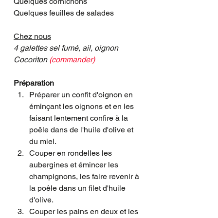
Quelques cornichons
Quelques feuilles de salades
Chez nous
4 galettes sel fumé, ail, oignon 
Cocoriton 
(commander)
Préparation
Préparer un confit d'oignon en 
éminçant les oignons et en les 
faisant lentement confire à la 
poêle dans de l'huile d'olive et 
du miel. 
Couper en rondelles les 
aubergines et émincer les 
champignons, les faire revenir à 
la poêle dans un filet d'huile 
d'olive. 
Couper les pains en deux et les 