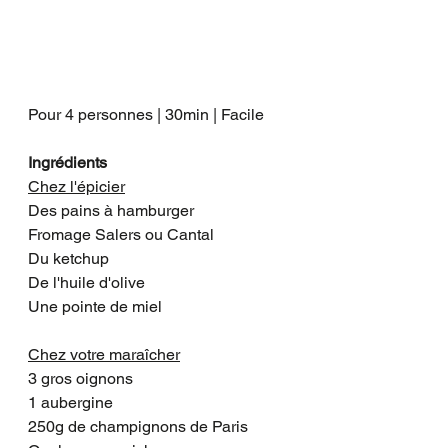
Pour 4 personnes | 30min | Facile
Ingrédients
Chez l'épicier
Des pains à hamburger
Fromage Salers ou Cantal
Du ketchup
De l'huile d'olive
Une pointe de miel
Chez votre maraîcher
3 gros oignons
1 aubergine
250g de champignons de Paris