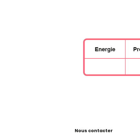
Energie
Pr
Nous contacter