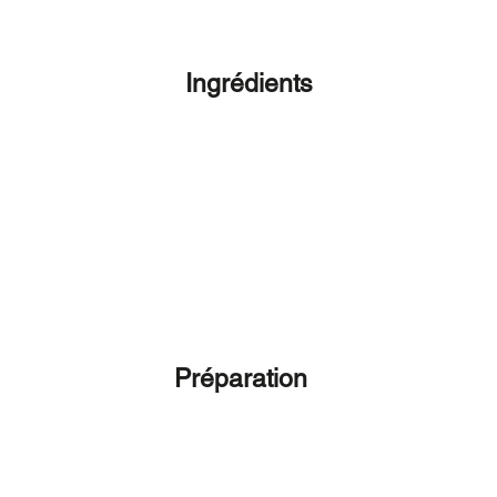
Ingrédients
Préparation