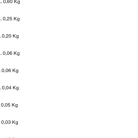
...... 0,60 Kg
....... 0,25 Kg
...... 0,20 Kg
...... 0,06 Kg
...... 0,06 Kg
...... 0,04 Kg
...... 0,05 Kg
...... 0,03 Kg