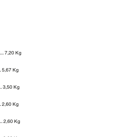
....... 7,20 Kg
...... 5,67 Kg
...... 3,50 Kg
...... 2,60 Kg
...... 2,60 Kg