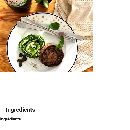
Ingredients
Ingrédients