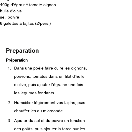
400g d'égrainé tomate oignon
huile d'olive
sel, poivre
8 galettes à fajitas (2/pers.)
Preparation
Préparation
Dans une poêle faire cuire les oignons, 
poivrons, tomates dans un filet d'huile 
d'olive, puis ajouter l'égrainé une fois 
les légumes fondants.
Humidifier légèrement vos fajitas, puis 
chauffer les au microonde.
Ajouter du sel et du poivre en fonction 
des goûts, puis ajouter la farce sur les 