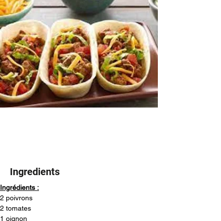
Ingredients
Ingrédients :
2 poivrons
2 tomates
1 oignon