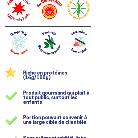
Riche en protéines
(16g/100g)
Produit gourmand qui plaît à
tout public, surtout les
enfants
Portion pouvant convenir à
une large cible de clientèle